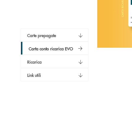
Carte prepagate
Carta conto ricarica EVO
Ricarica
Link utili