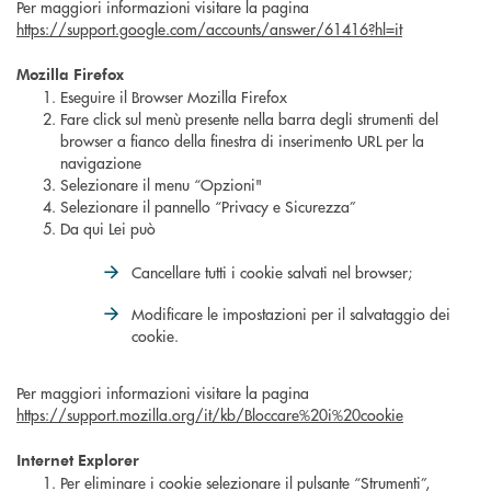
Per maggiori informazioni visitare la pagina
https://support.google.com/accounts/answer/61416?hl=it
Mozilla Firefox
Eseguire il Browser Mozilla Firefox
Fare click sul menù presente nella barra degli strumenti del
browser a fianco della finestra di inserimento URL per la
navigazione
Selezionare il menu “Opzioni"
Selezionare il pannello “Privacy e Sicurezza”
Da qui Lei può
Cancellare tutti i cookie salvati nel browser;
Modificare le impostazioni per il salvataggio dei
cookie.
Per maggiori informazioni visitare la pagina
https://support.mozilla.org/it/kb/Bloccare%20i%20cookie
Internet Explorer
Per eliminare i cookie selezionare il pulsante “Strumenti”,