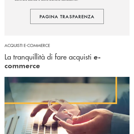
PAGINA TRASPARENZA
ACQUISTI E-COMMERCE
La tranquillità di fare acquisti
e-
commerce