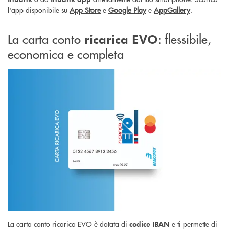
l'app disponibile su
App Store
e
Google Play
e
AppGallery
.
La carta conto
: flessibile,
ricarica EVO
economica e completa
La carta conto ricarica EVO è dotata di
e ti permette di
codice IBAN