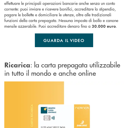
effettuare le principali operazioni bancarie anche senza un conto
corrente: puoi inviare e ricevere bonifici, accreditare lo stipendio,
pagare le bollette e domiciliare le utenze, oltre alle tradizionali
funzioni della carta prepagata. Nessuna imposta di bollo e canone
mensile azzerabile. Puoi accreditare denaro fino a
.
30.000 euro
GUARDA IL VIDEO
: la carta prepagata utilizzabile
Ricarica
in tutto il mondo e anche online