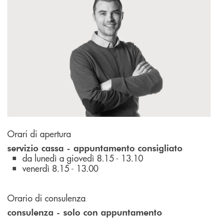
Orari di apertura
servizio cassa - appuntamento consigliato
da lunedì a giovedì 8.15 - 13.10
venerdì 8.15 - 13.00
Orario di consulenza
consulenza - solo con appuntamento