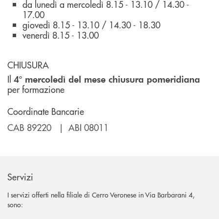
da lunedì a mercoledì 8.15 - 13.10 / 14.30 -
17.00
giovedì 8.15 - 13.10 / 14.30 - 18.30
venerdì 8.15 - 13.00
CHIUSURA
Il
4° mercoledì del mese
chiusura pomeridiana
per formazione
Coordinate Bancarie
CAB 89220 | ABI 08011
Servizi
I servizi offerti nella filiale di Cerro Veronese in Via Barbarani 4,
sono: