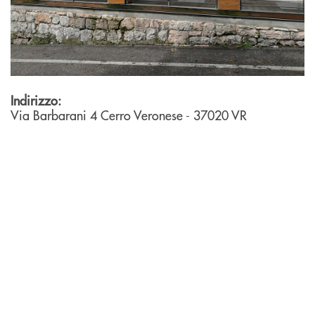
Indirizzo:
Via Barbarani 4
Cerro Veronese
- 37020
VR