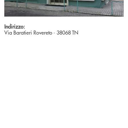
Indirizzo:
Via Baratieri
Rovereto
- 38068
TN