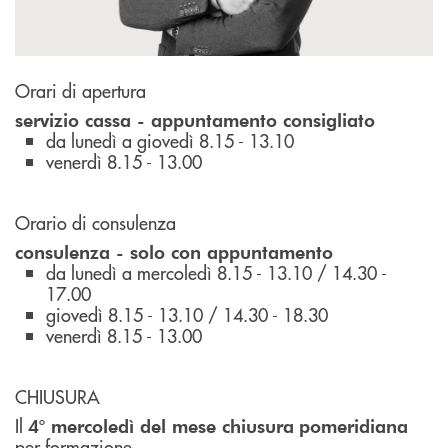
Orari di apertura
servizio cassa - appuntamento consigliato
da lunedì a giovedì 8.15 - 13.10
venerdì 8.15 - 13.00
Orario di consulenza
consulenza - solo con appuntamento
da lunedì a mercoledì 8.15 - 13.10 / 14.30 -
17.00
giovedì 8.15 - 13.10 / 14.30 - 18.30
venerdì 8.15 - 13.00
CHIUSURA
Il
4° mercoledì del mese
chiusura
pomeridiana
per formazione