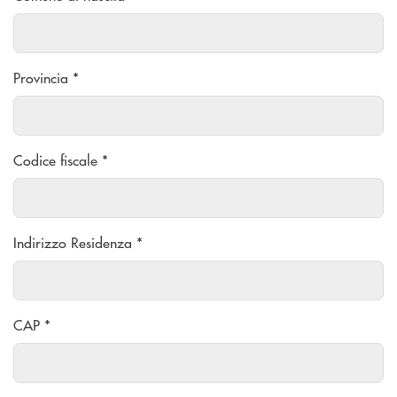
Provincia *
Codice fiscale *
Indirizzo Residenza *
CAP *