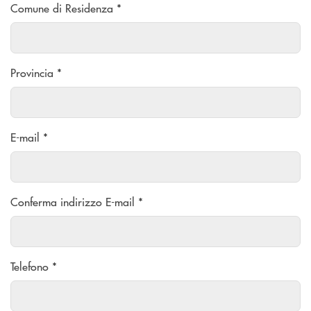
Comune di Residenza *
Provincia *
E-mail *
Conferma indirizzo E-mail *
Telefono *