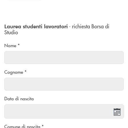
- richiesta Borsa di
Laurea studenti lavoratori
Studio
Nome *
Cognome *
Data di nascita
Comune di nascita *