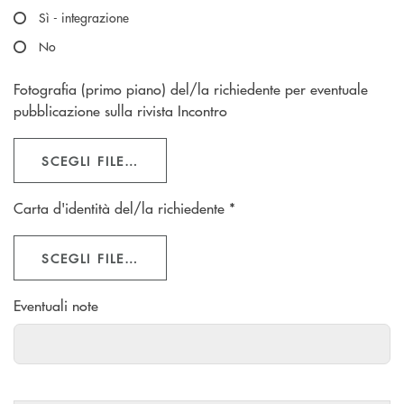
Sì - integrazione
No
Fotografia (primo piano) del/la richiedente per eventuale
pubblicazione sulla rivista Incontro
SCEGLI FILE…
Carta d'identità del/la richiedente *
SCEGLI FILE…
Eventuali note