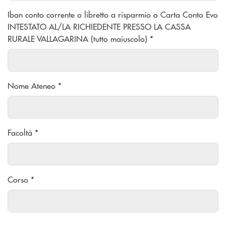
Iban conto corrente o libretto a risparmio o Carta Conto Evo
INTESTATO AL/LA RICHIEDENTE PRESSO LA CASSA
RURALE VALLAGARINA (tutto maiuscolo) *
Nome Ateneo *
Facoltà *
Corso *