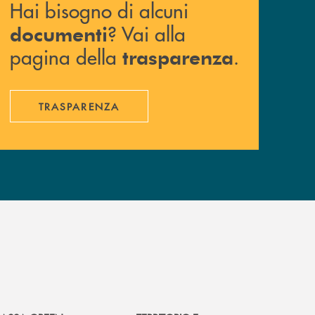
Hai bisogno di alcuni
? Vai alla
documenti
pagina della
.
trasparenza
TRASPARENZA