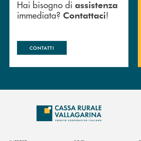
Hai bisogno di
assistenza
immediata?
!
Contattaci
CONTATTI