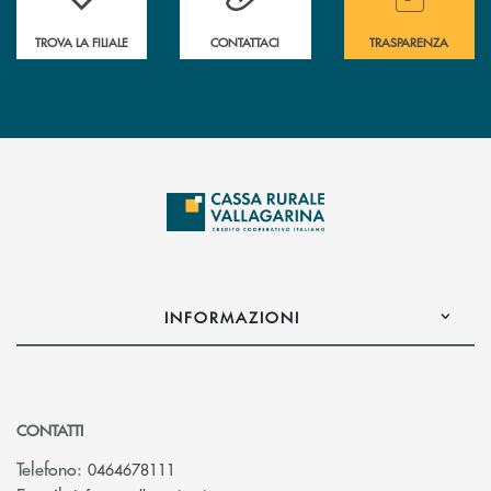
TROVA LA FILIALE
CONTATTACI
TRASPARENZA
INFORMAZIONI
CONTATTI
Telefono:
0464678111