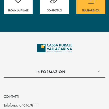
TROVA LA FILIALE
CONTATTACI
TRASPARENZA
INFORMAZIONI
CONTATTI
Telefono:
0464678111