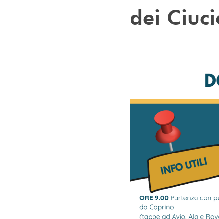
dei Ciuci