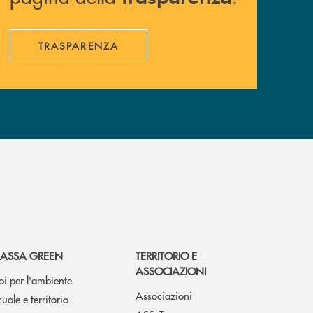
TRASPARENZA
ASSA GREEN
TERRITORIO E
ASSOCIAZIONI
oi per l'ambiente
Associazioni
cuole e territorio