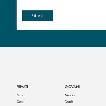
FILIALI
PRIVATI
GIOVANI
Minori
Minori
Conti
Conti