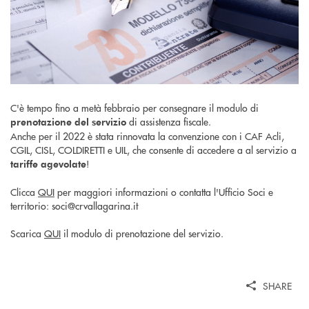
C'è tempo fino a metà febbraio per consegnare il modulo di
di assistenza fiscale.
prenotazione del servizio
Anche per il 2022 è stata rinnovata la convenzione con i CAF Acli,
CGIL, CISL, COLDIRETTI e UIL, che consente di accedere a al servizio a
!
tariffe agevolate
Clicca
QUI
per maggiori informazioni o contatta l'Ufficio Soci e
territorio: soci@crvallagarina.it
Scarica
QUI
il modulo di prenotazione del servizio.
SHARE