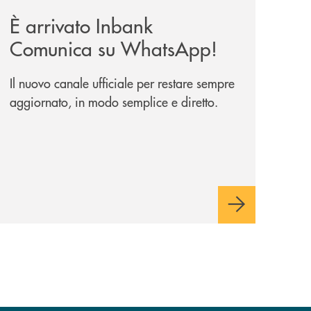
È arrivato Inbank
Comunica su WhatsApp!
Il nuovo canale ufficiale per restare sempre
aggiornato, in modo semplice e diretto.