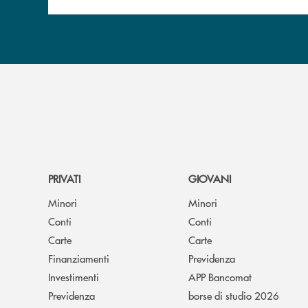
PRIVATI
GIOVANI
Minori
Minori
Conti
Conti
Carte
Carte
Finanziamenti
Previdenza
Investimenti
APP Bancomat
Previdenza
borse di studio 2026