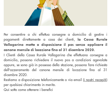
Per consentire a chi effettua consegne a domicilio di gestire i
pagamenti direttamente a casa dei clienti,
la Cassa Rurale
Vallagarina mette a disposizione il pos senza applicare il
canone mensile di locazione fino al 31 dicembre 2020.
I Clienti della Cassa Rurale Vallagarina che effettuano consegne a
domicilio, possono richiedere il nuovo pos a condizioni agevolate
oppure, se sono già in possesso della stazione, possono fare richiesta
dell'azzeramento del canone mensile di locazione fino al 31
dicembre 2020.
Restiamo a disposizione telefonicamente o via email (
i nostri recapiti
)
per qualsiasi chiarimento in merito.
Qui sotto come ottenere i benefici