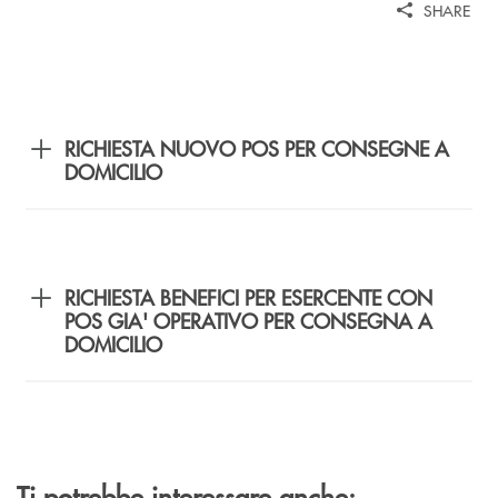
SHARE
RICHIESTA NUOVO POS PER CONSEGNE A
DOMICILIO
RICHIESTA BENEFICI PER ESERCENTE CON
POS GIA' OPERATIVO PER CONSEGNA A
DOMICILIO
Ti potrebbe interessare anche: