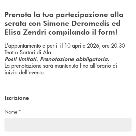
Prenota la tua partecipazione alla
serata con Simone Deromedis ed
Elisa Zendri compilando il form!
L'appuntamento è per il il 10 aprile 2026, ore 20.30
Teatro Sartori di Ala.
Posti limitati. Prenotazione obbligatoria.
La prenotazione sarà mantenuta fino all'orario di
inizio dell'evento.
Iscrizione
Nome *