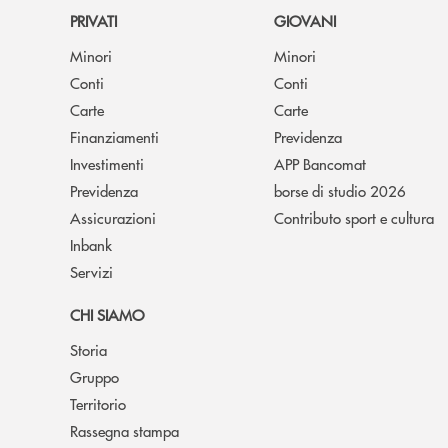
PRIVATI
GIOVANI
Minori
Minori
Conti
Conti
Carte
Carte
Finanziamenti
Previdenza
Investimenti
APP Bancomat
Previdenza
borse di studio 2026
Assicurazioni
Contributo sport e cultura
Inbank
Servizi
CHI SIAMO
Storia
Gruppo
Territorio
Rassegna stampa