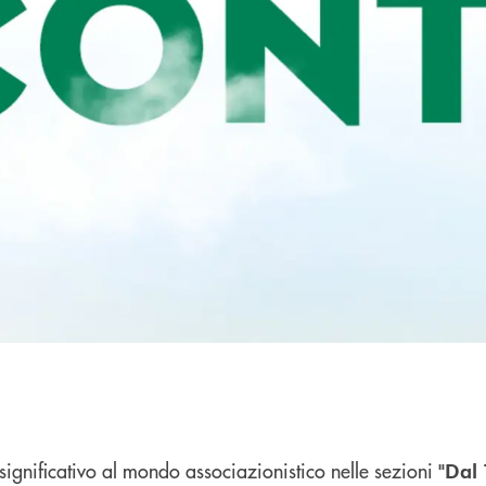
significativo al mondo associazionistico nelle sezioni
"Dal 