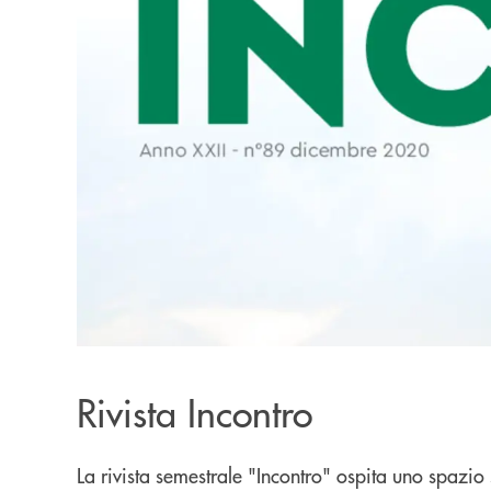
Rivista Incontro
La rivista semestrale "Incontro" ospita uno spazio 