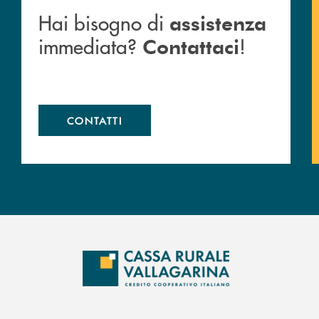
Hai bisogno di
assistenza
immediata?
!
Contattaci
CONTATTI