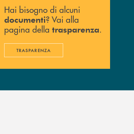
Hai bisogno di alcuni
? Vai alla
documenti
pagina della
.
trasparenza
TRASPARENZA