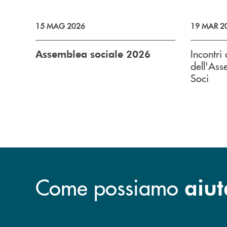
15 MAG 2026
19 MAR 2
Incontri 
Assemblea sociale 2026
dell'Ass
Soci
Come possiamo
aiut