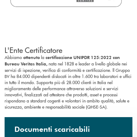
L'Ente Certificatore
Abbiamo
la
ottenuto
certificazione UNIPDR 125:2022 con
nata nel 1828 e leader a livello globale nei
Bureau Veritas Italia,
servizi di ispezione, verifica di conformità e certificazione. ll Gruppo
BV ha 84.000 dipendenti dislocati in oltre 1.600 tra laboratori e uffici
in tutto il mondo. Supporta più di 28.000 clienti in Italia nel
miglioramento delle performance attraverso soluzioni e servizi
innovativi, finalizzati ad attestare che prodotti, asset e processi
rispondano a standard cogenti e volontari in ambito qualità, salute e
sicurezza, ambiente e responsabilità sociale (QHSE-SA).
Documenti scaricabili