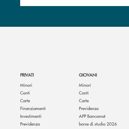
PRIVATI
GIOVANI
Minori
Minori
Conti
Conti
Carte
Carte
Finanziamenti
Previdenza
Investimenti
APP Bancomat
Previdenza
borse di studio 2026