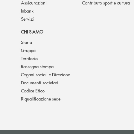
Assicurazioni
Contributo sport e cultura
Inbank
Servizi
CHI SIAMO
Storia
Gruppo
Territorio
Rassegna stampa
Organi sociali e Direzione
Documenti societari
Codice Etico
Riqualificazione sede