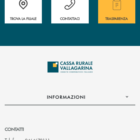
TROVA LA FILIALE
CONTATTACI
TRASPARENZA
INFORMAZIONI
CONTATTI