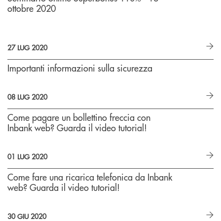
ottobre 2020
27 LUG 2020
Importanti informazioni sulla sicurezza
08 LUG 2020
Come pagare un bollettino freccia con
Inbank web? Guarda il video tutorial!
01 LUG 2020
Come fare una ricarica telefonica da Inbank
web? Guarda il video tutorial!
30 GIU 2020