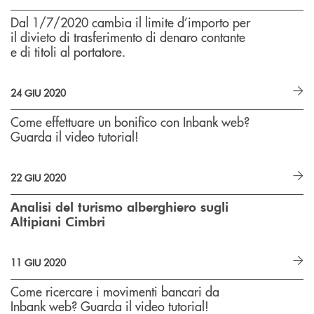
Dal 1/7/2020 cambia il limite d’importo per
il divieto di trasferimento di denaro contante
e di titoli al portatore.
24 GIU 2020
Come effettuare un bonifico con Inbank web?
Guarda il video tutorial!
22 GIU 2020
Analisi del turismo alberghiero sugli
Altipiani Cimbri
11 GIU 2020
Come ricercare i movimenti bancari da
Inbank web? Guarda il video tutorial!